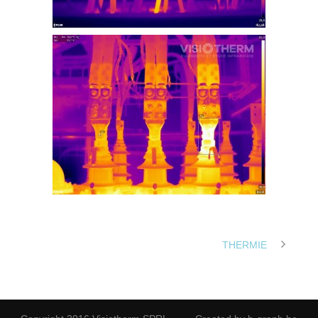
THERMIE