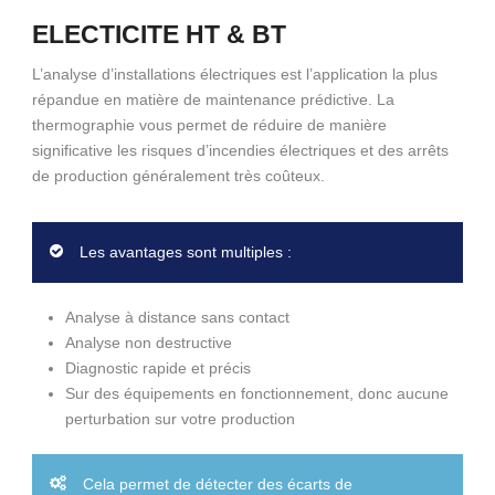
ELECTICITE HT & BT
L’analyse d’installations électriques est l’application la plus
répandue en matière de maintenance prédictive. La
thermographie vous permet de réduire de manière
significative les risques d’incendies électriques et des arrêts
de production généralement très coûteux.
Les avantages sont multiples :
Analyse à distance sans contact
Analyse non destructive
Diagnostic rapide et précis
Sur des équipements en fonctionnement, donc aucune
perturbation sur votre production
Cela permet de détecter des écarts de